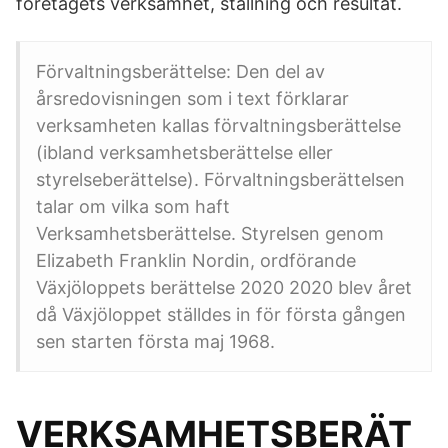
företagets verksamhet, ställning och resultat.
Förvaltningsberättelse: Den del av
årsredovisningen som i text förklarar
verksamheten kallas förvaltningsberättelse
(ibland verksamhetsberättelse eller
styrelseberättelse). Förvaltningsberättelsen
talar om vilka som haft
Verksamhetsberättelse. Styrelsen genom
Elizabeth Franklin Nordin, ordförande
Växjöloppets berättelse 2020 2020 blev året
då Växjöloppet ställdes in för första gången
sen starten första maj 1968.
VERKSAMHETSBERÄT