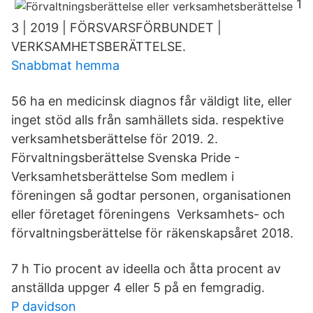
1
3 | 2019 | FÖRSVARSFÖRBUNDET |
VERKSAMHETSBERÄTTELSE.
Snabbmat hemma
56 ha en medicinsk diagnos får väldigt lite, eller
inget stöd alls från samhällets sida. respektive
verksamhetsberättelse för 2019. 2.
Förvaltningsberättelse Svenska Pride -
Verksamhetsberättelse Som medlem i
föreningen så godtar personen, organisationen
eller företaget föreningens Verksamhets- och
förvaltningsberättelse för räkenskapsåret 2018.
7 h Tio procent av ideella och åtta procent av
anställda uppger 4 eller 5 på en femgradig.
P davidson