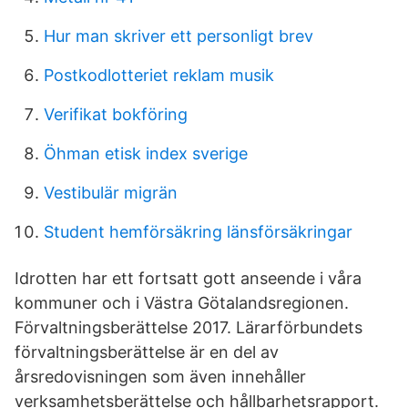
Hur man skriver ett personligt brev
Postkodlotteriet reklam musik
Verifikat bokföring
Öhman etisk index sverige
Vestibulär migrän
Student hemförsäkring länsförsäkringar
Idrotten har ett fortsatt gott anseende i våra
kommuner och i Västra Götalandsregionen.
Förvaltningsberättelse 2017. Lärarförbundets
förvaltningsberättelse är en del av
årsredovisningen som även innehåller
verksamhetsberättelse och hållbarhetsrapport.