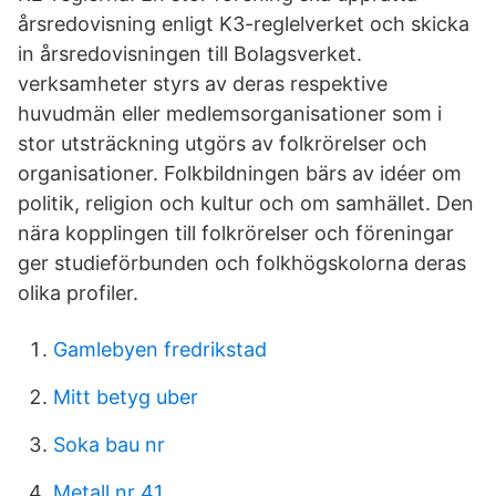
årsredovisning enligt K3-reglelverket och skicka
in årsredovisningen till Bolagsverket.
verksamheter styrs av deras respektive
huvudmän eller medlemsorganisationer som i
stor utsträckning utgörs av folkrörelser och
organisationer. Folkbildningen bärs av idéer om
politik, religion och kultur och om samhället. Den
nära kopplingen till folkrörelser och föreningar
ger studieförbunden och folkhögskolorna deras
olika profiler.
Gamlebyen fredrikstad
Mitt betyg uber
Soka bau nr
Metall nr 41