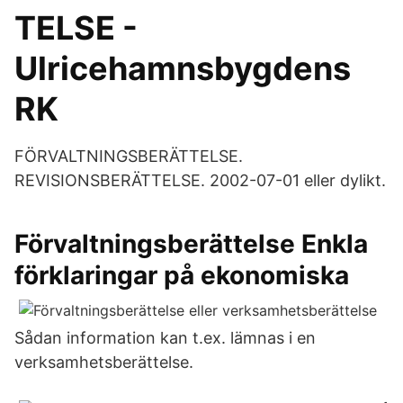
TELSE -
Ulricehamnsbygdens
RK
FÖRVALTNINGSBERÄTTELSE.
REVISIONSBERÄTTELSE. 2002-07-01 eller dylikt.
Förvaltningsberättelse Enkla
förklaringar på ekonomiska
Sådan information kan t.ex. lämnas i en
verksamhetsberättelse.