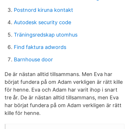
Postnord kiruna kontakt
Autodesk security code
Träningsredskap utomhus
Find faktura adwords
Barnhouse door
De är nästan alltid tillsammans. Men Eva har
börjat fundera på om Adam verkligen är rätt kille
för henne. Eva och Adam har varit ihop i snart
tre år. De är nästan alltid tillsammans, men Eva
har börjat fundera på om Adam verkligen är rätt
kille för henne.