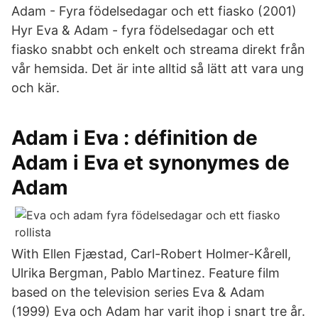
Adam - Fyra födelsedagar och ett fiasko (2001)
Hyr Eva & Adam - fyra födelsedagar och ett
fiasko snabbt och enkelt och streama direkt från
vår hemsida. Det är inte alltid så lätt att vara ung
och kär.
Adam i Eva : définition de
Adam i Eva et synonymes de
Adam
With Ellen Fjæstad, Carl-Robert Holmer-Kårell,
Ulrika Bergman, Pablo Martinez. Feature film
based on the television series Eva & Adam
(1999) Eva och Adam har varit ihop i snart tre år.